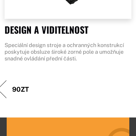
DESIGN A VIDITELNOST
Speciální design stroje a ochranných konstrukcí
poskytuje obsluze široké zorné pole a umožňuje
snadné ovládání přední části.
90ZT