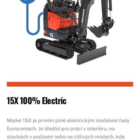
15X 100% Electric
Model 15X je prvním plně elektrickým modelem řady
Eurocomach. Je ideální pro práci v interiéru, na
stavbách v podzemí nebo na citlivých místech, kde