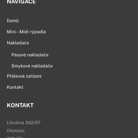
NAVIGACE
Domů
Mini – Midi rýpadla
Nakladače
Pásové nakladače
Smykové nakladače
Přídavná zařízení
Kontakt
KONTAKT
Libušina 342/97
Olomouc